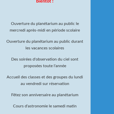
bientôt !
Ouverture du planétarium au public le
mercredi après-midi en période scolaire
Ouverture du planétarium au public durant
les vacances scolaires
Des soirées d'observation du ciel sont
proposées toute l'année
Accueil des classes et des groupes du lundi
au vendredi sur réservation
Fêtez son anniversaire au planétarium
C
ours d'astronomie le samedi matin