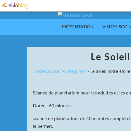
PRÉSENTATION
VISITES SCOL
Le Soleil
ANDROMEDE
>
Categories
>
Le Soleil notre étoile
Séance de planétarium pour les adultes et les en
Durée : 60 minutes
séance de planétarium de 40 minutes complétée 
le permet.