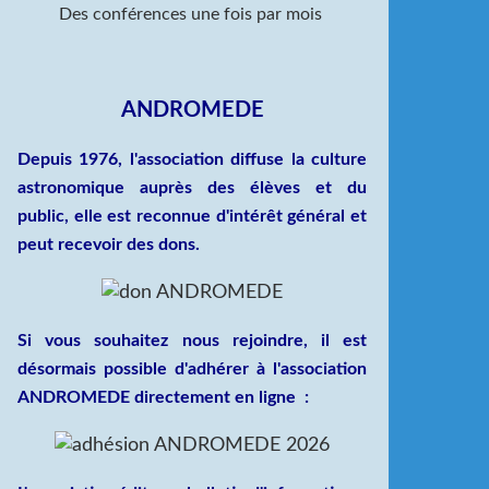
Des conférences une fois par mois
ANDROMEDE
Depuis 1976, l'association diffuse la culture
astronomique auprès des élèves et du
public, elle est
reconnue d'intérêt général
et
peut recevoir des dons.
Si vous souhaitez nous rejoindre, il est
désormais possible d'
adhérer
à l'association
ANDROMEDE directement en ligne :