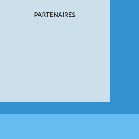
PARTENAIRES