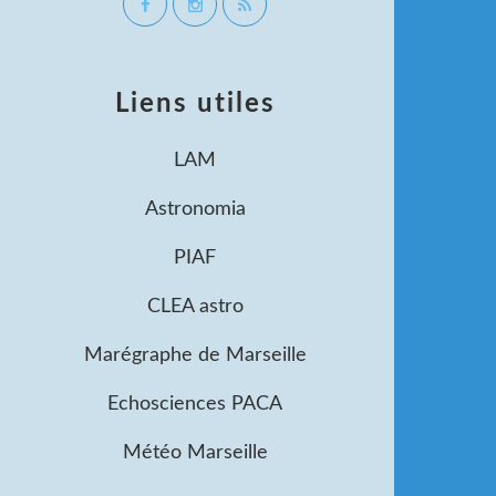
Liens utiles
LAM
Astronomia
PIAF
CLEA astro
Marégraphe de Marseille
Echosciences PACA
Météo Marseille