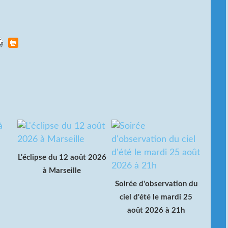
L'éclipse du 12 août 2026
à Marseille
Soirée d'observation du
ciel d'été le mardi 25
août 2026 à 21h