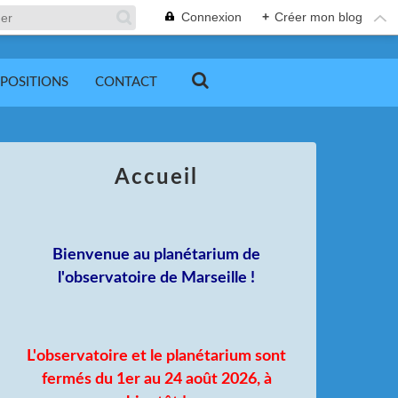
Connexion
+
Créer mon blog
POSITIONS
CONTACT
Accueil
Bienvenue au planétarium de
l'observatoire de Marseille !
L'observatoire et le planétarium sont
fermés du 1er au 24 août 2026, à