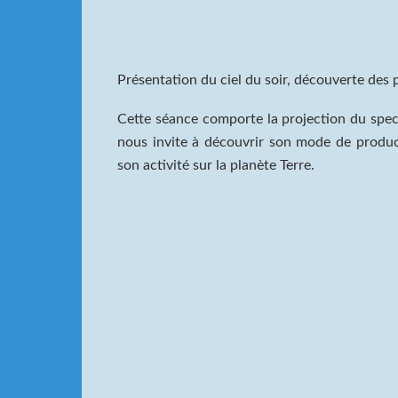
Présentation du ciel du soir, découverte des p
Cette séance comporte la projection du spect
nous invite à découvrir son mode de producti
son activité sur la planète Terre.