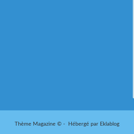
Thème Magazine © - Hébergé par
Eklablog