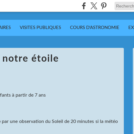
AIRES
VISITES PUBLIQUES
COURS D'ASTRONOMIE
EX
 notre étoile
fants à partir de 7 ans
par une observation du Soleil de 20 minutes si la météo